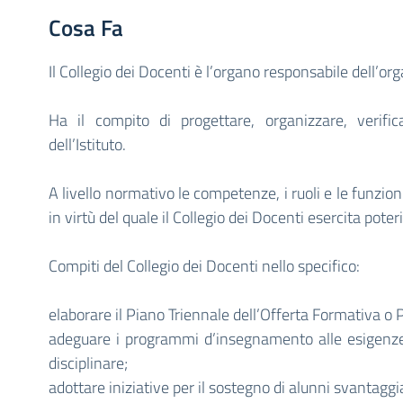
Cosa Fa
Il Collegio dei Docenti è l’organo responsabile dell’org
Ha il compito di progettare, organizzare, verifica
dell’Istituto.
A livello normativo le competenze, i ruoli e le funzio
in virtù del quale il Collegio dei Docenti esercita poteri
Compiti del Collegio dei Docenti nello specifico:
elaborare il Piano Triennale dell’Offerta Formativa o
adeguare i programmi d’insegnamento alle esigenze 
disciplinare;
adottare iniziative per il sostegno di alunni svantaggia