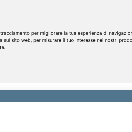
 tracciamento per migliorare la tua esperienza di navigazio
a sul sito web
,
per misurare il tuo interesse nei nostri prodo
te
.
)