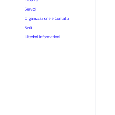
Servizi
Organizzazione e Contatti
Sedi
Ulteriori Informazioni