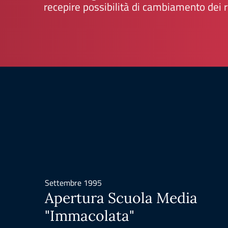
recepire possibilità di cambiamento dei r
Settembre 1995
Apertura Scuola Media
"Immacolata"