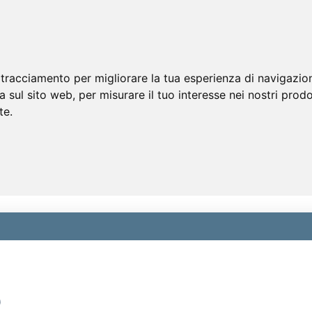
 tracciamento per migliorare la tua esperienza di navigazio
a sul sito web
,
per misurare il tuo interesse nei nostri prodo
te
.
)