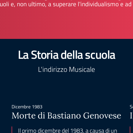
uoli e, non ultimo, a superare l'individualismo e 
La Storia della scuola
L'indirizzo Musicale
Dicembre 1983
S
Morte di Bastiano Genovese
Il primo dicembre del 1983, a causa di un