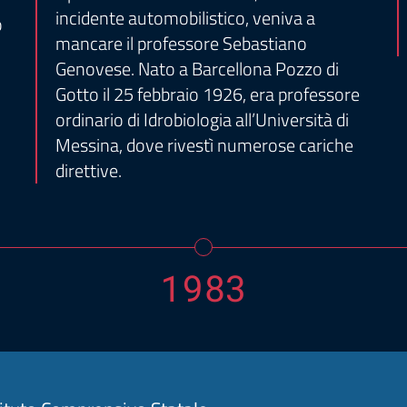
incidente automobilistico, veniva a
o
mancare il professore Sebastiano
Genovese. Nato a Barcellona Pozzo di
Gotto il 25 febbraio 1926, era professore
ordinario di Idrobiologia all’Università di
Messina, dove rivestì numerose cariche
direttive.
1983