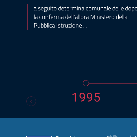
a seguito determina comunale del e dop
la conferma dell'allora Ministero della
Pubblica Istruzione ...
1995