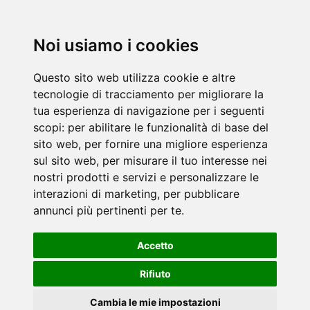
Noi usiamo i cookies
Questo sito web utilizza cookie e altre
tecnologie di tracciamento per migliorare la
tua esperienza di navigazione per i seguenti
scopi:
per abilitare le funzionalità di base del
sito web
,
per fornire una migliore esperienza
sul sito web
,
per misurare il tuo interesse nei
nostri prodotti e servizi e personalizzare le
interazioni di marketing
,
per pubblicare
annunci più pertinenti per te
.
Accetto
Rifiuto
Cambia le mie impostazioni