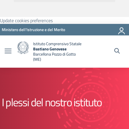
Update cookies preferences
Ministero dell'Istruzione e del Merito
Istituto Comprensivo Statale
Bastiano Genovese
Barcellona Pozzo di Gotto
(ME)
I plessi del nostro istituto