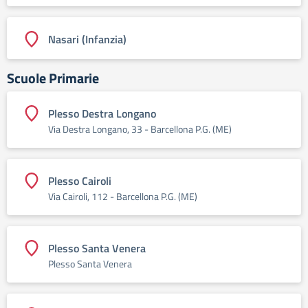
Nasari (Infanzia)
Scuole Primarie
Plesso Destra Longano
Via Destra Longano, 33 - Barcellona P.G. (ME)
Plesso Cairoli
Via Cairoli, 112 - Barcellona P.G. (ME)
Plesso Santa Venera
Plesso Santa Venera