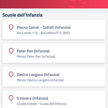
Scuole dell'Infanzia
Plesso Cairoli - Cattafi (Infanzia)
Via Cairoli, 114 - Barcellona P. G. (ME)
Peter Pan (Infanzia)
Plesso Peter Pan (Infanzia)
Destra Longano (Infanzia)
Plesso Destra Longano (Infanzia)
S.Venera (Infanzia)
Scuola statale - Scuola dell'Infanzia