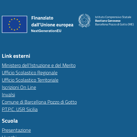
Istituto Comprensivo Statale
Bastiano Genovese
Barcellona Pozzo di Gotto (ME)
Link esterni
Ministero dell'Istruzione e del Merito
Ufficio Scolastico Regionale
Ufficio Scolastico Territoriale
Iscrizioni On Line
Invalsi
Comune di Barcellona Pozzo di Gotto
P.T.P.C. USR Sicilia
Scuola
Presentazione