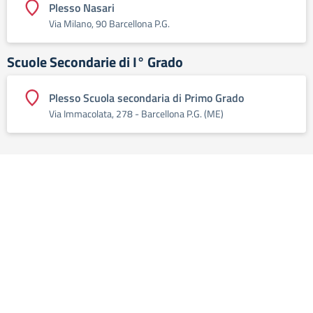
Plesso Nasari
Via Milano, 90 Barcellona P.G.
Scuole Secondarie di I° Grado
Plesso Scuola secondaria di Primo Grado
Via Immacolata, 278 - Barcellona P.G. (ME)