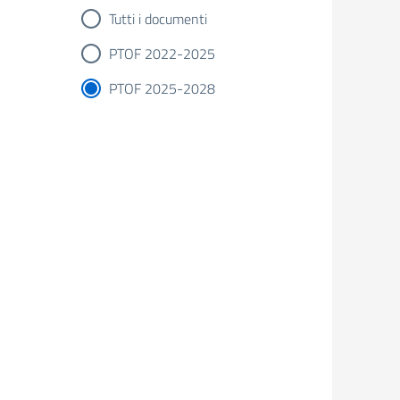
Tutti i documenti
PTOF 2022-2025
PTOF 2025-2028