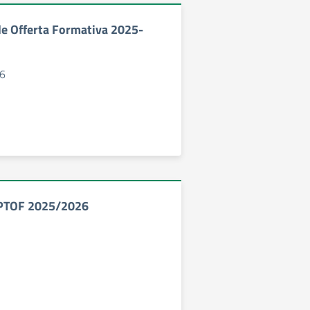
le Offerta Formativa 2025-
6
 PTOF 2025/2026