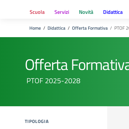
Scuola
Servizi
Novità
Didattica
Home
Didattica
Offerta Formativa
PTOF 2
Offerta Formativ
PTOF 2025-2028
TIPOLOGIA