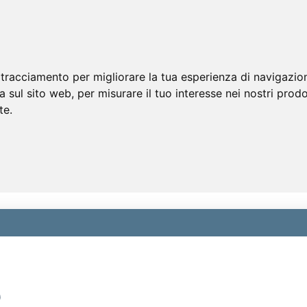
 tracciamento per migliorare la tua esperienza di navigazio
a sul sito web
,
per misurare il tuo interesse nei nostri prodo
te
.
)